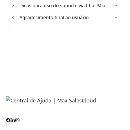
2 | Dicas para uso do suporte via Chat Mia
4 | Agradecimento final ao usuário