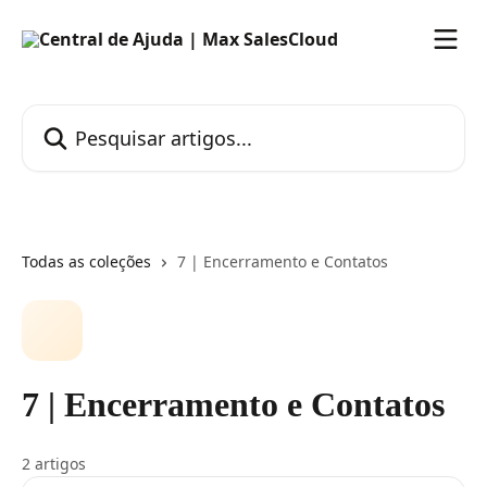
Passar para o conteúdo principal
Pesquisar artigos...
Todas as coleções
7 | Encerramento e Contatos
7 | Encerramento e Contatos
2 artigos