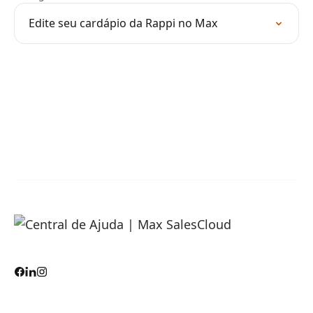
Edite seu cardápio da Rappi no Max