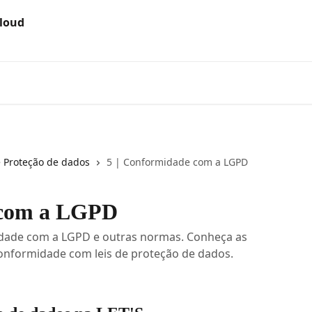
e Proteção de dados
5 | Conformidade com a LGPD
 com a LGPD
dade com a LGPD e outras normas. Conheça as
conformidade com leis de proteção de dados.